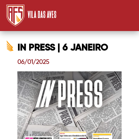
VILA DAS AVES
IN PRESS | 6 JANEIRO
06/01/2025