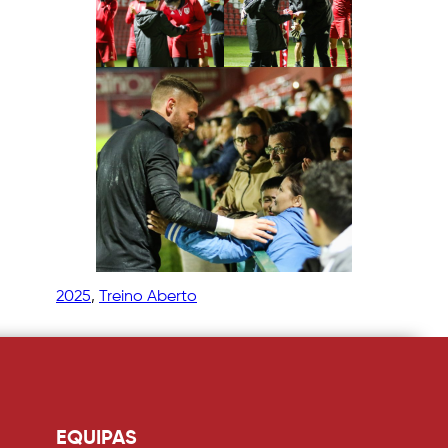
2025
, 
Treino Aberto
EQUIPAS