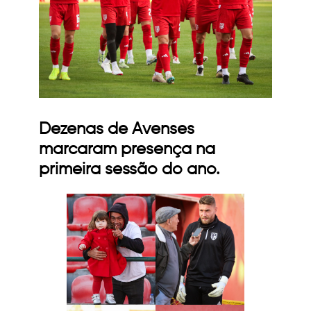
Dezenas de Avenses
marcaram presença na
primeira sessão do ano.