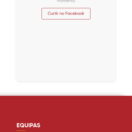
momento.
Curtir no Facebook
EQUIPAS