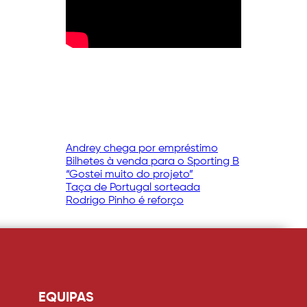
Andrey chega por empréstimo
Bilhetes à venda para o Sporting B
“Gostei muito do projeto”
Taça de Portugal sorteada
Rodrigo Pinho é reforço
EQUIPAS