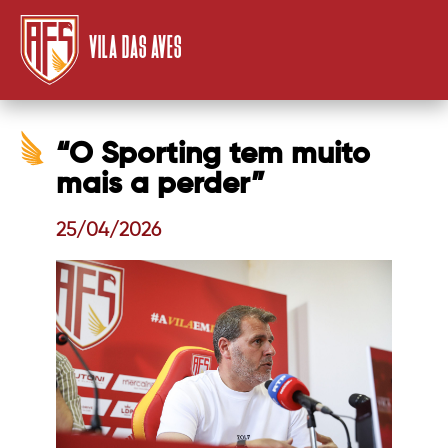
VILA DAS AVES
“O Sporting tem muito
mais a perder”
25/04/2026