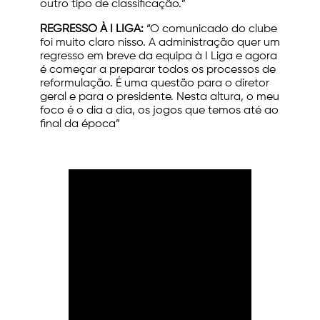
outro tipo de classificação.”
REGRESSO À I LIGA:
“O comunicado do clube
foi muito claro nisso. A administração quer um
regresso em breve da equipa à I Liga e agora
é começar a preparar todos os processos de
reformulação. É uma questão para o diretor
geral e para o presidente. Nesta altura, o meu
foco é o dia a dia, os jogos que temos até ao
final da época”