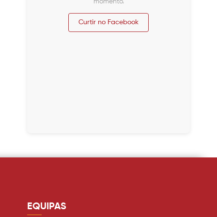
momento.
Curtir no Facebook
EQUIPAS