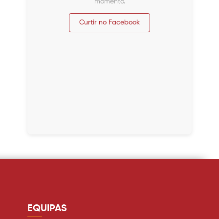
momento.
Curtir no Facebook
EQUIPAS