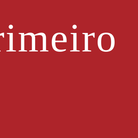
imeiro