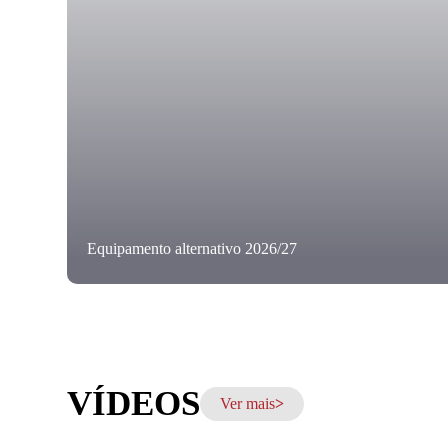
Equipamento alternativo 2026/27
VÍDEOS
Ver mais