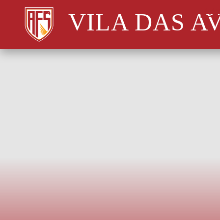
VILA DAS A