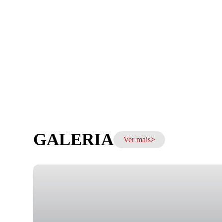
GALERIA
Ver mais