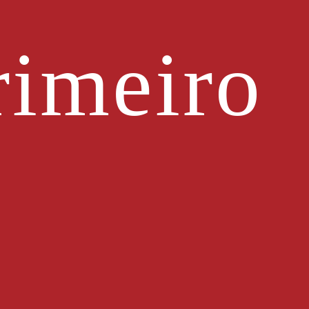
imeiro