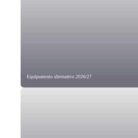
Equipamento alternativo 2026/27