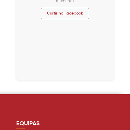
momento.
Curtir no Facebook
EQUIPAS