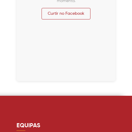
momento.
Curtir no Facebook
EQUIPAS