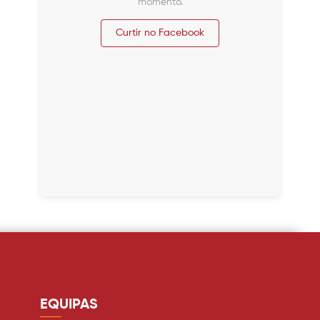
momento.
Curtir no Facebook
EQUIPAS