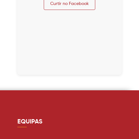
Curtir no Facebook
EQUIPAS
Guarda redes