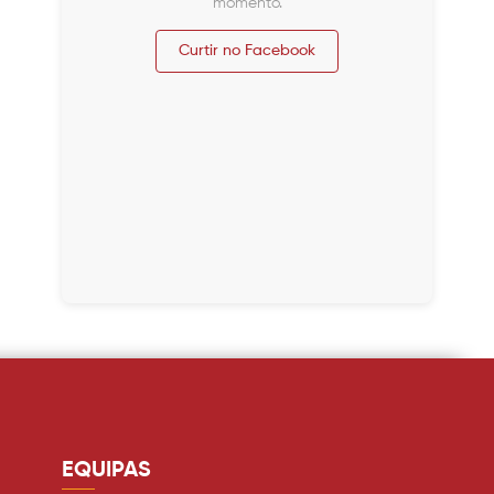
momento.
Curtir no Facebook
EQUIPAS