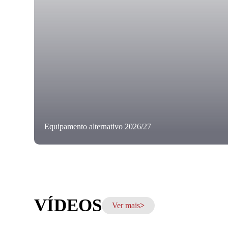
Equipamento alternativo 2026/27
VÍDEOS
Ver mais