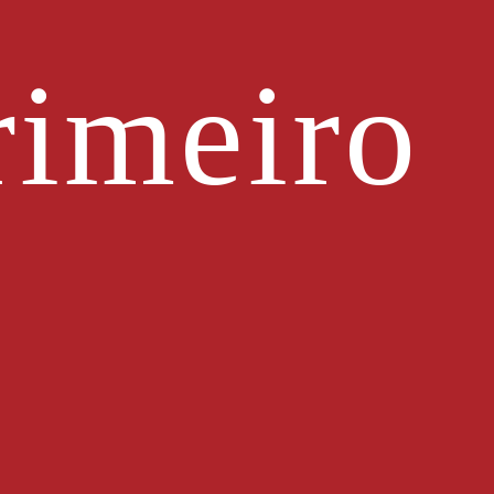
imeiro