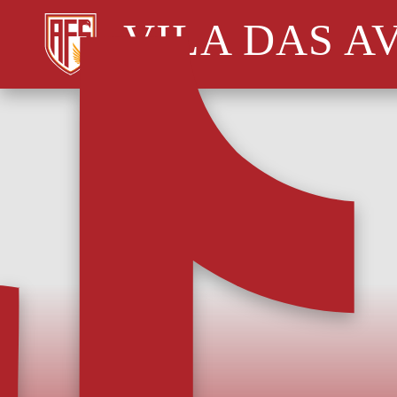
VILA DAS A