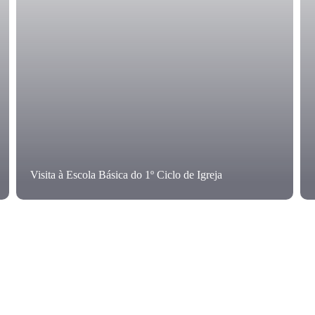
Visita à Escola Básica do 1º Ciclo de Igreja