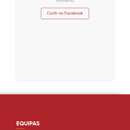
momento.
Curtir no Facebook
EQUIPAS