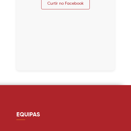
Curtir no Facebook
EQUIPAS
Guarda redes