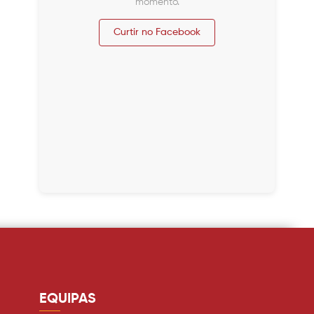
momento.
Curtir no Facebook
EQUIPAS