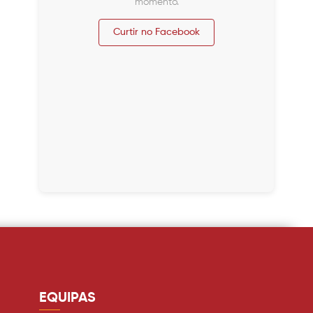
momento.
Curtir no Facebook
EQUIPAS