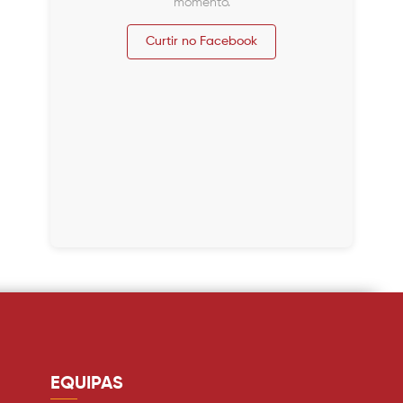
momento.
Curtir no Facebook
EQUIPAS