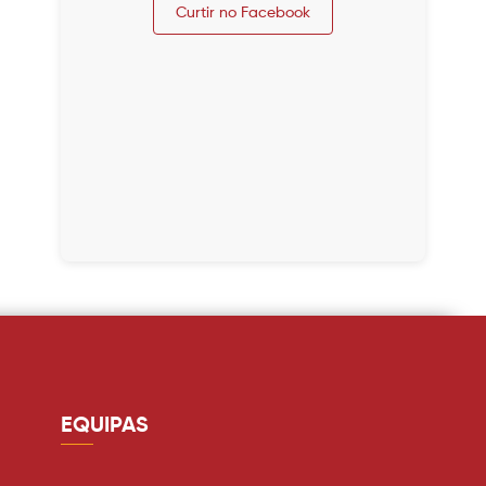
Curtir no Facebook
EQUIPAS
Guarda redes