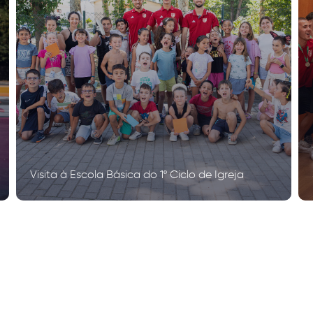
Visita à Escola Básica do 1º Ciclo de Igreja