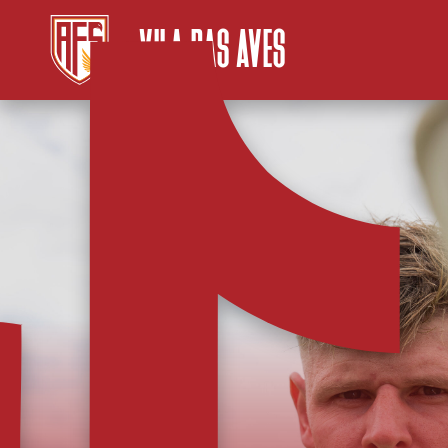
VILA DAS AVES