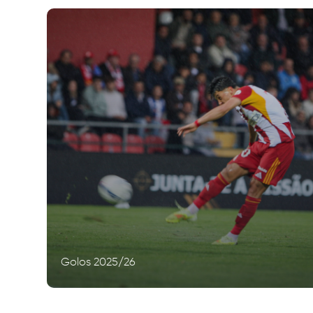
Golos 2025/26