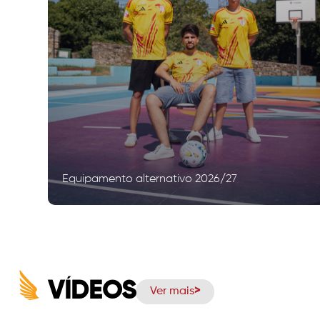
Equipamento alternativo 2026/27
VÍDEOS
Ver mais