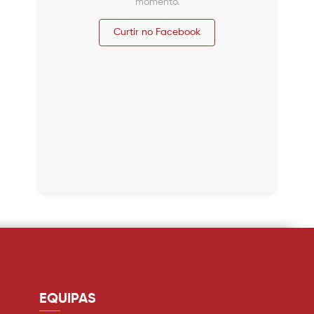
momento.
Curtir no Facebook
EQUIPAS