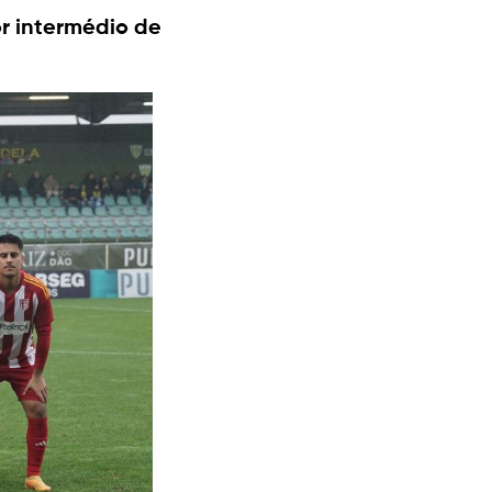
r intermédio de