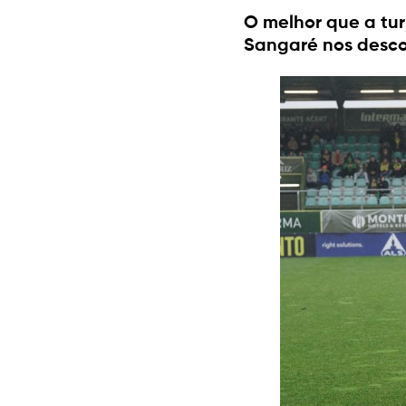
O melhor que a tur
Sangaré nos desco