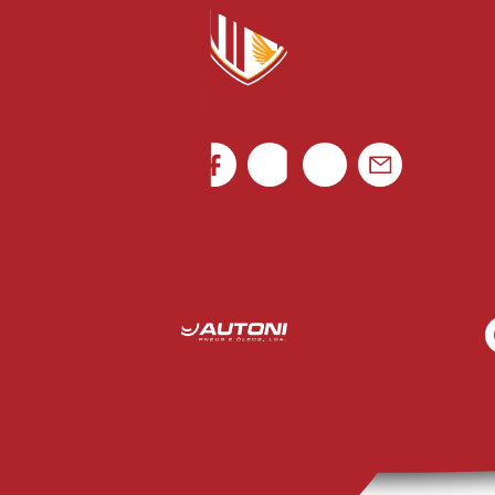
Portugal