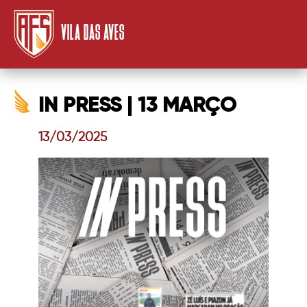
VILA DAS AVES
IN PRESS | 13 MARÇO
13/03/2025