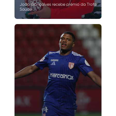
João Gonçalves recebe prémio da Trofa
Saúde