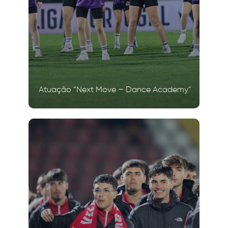
Atuação “Next Move – Dance Academy”