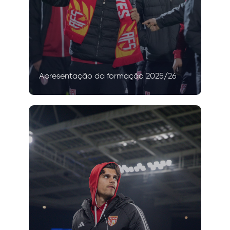
Apresentação da formação 2025/26