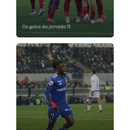
Os golos da jornada 15