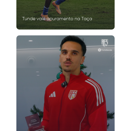
Tunde vale apuramento na Taça